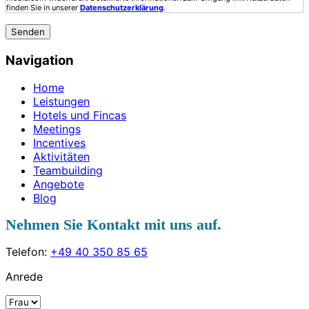
finden Sie in unserer
Datenschutzerklärung
.
Navigation
Home
Leistungen
Hotels und Fincas
Meetings
Incentives
Aktivitäten
Teambuilding
Angebote
Blog
Nehmen Sie Kontakt mit uns auf.
Telefon:
+49 40 350 85 65
Anrede