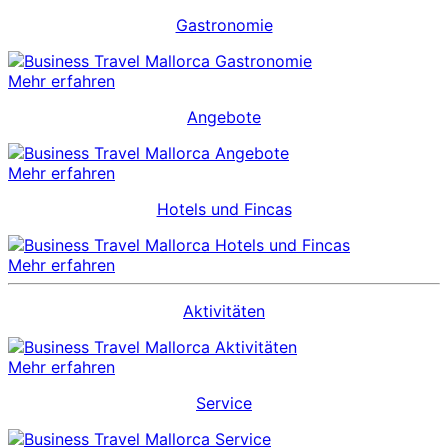
Gastronomie
Mehr erfahren
Angebote
Mehr erfahren
Hotels und Fincas
Mehr erfahren
Aktivitäten
Mehr erfahren
Service