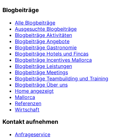
Blogbeiträge
Alle Blogbeiträge
Ausgesuchte Blogbeiträge
Blogbeiträge Aktivitäten
Blogbeiträge Angebote
Blogbeiträge Gastronomie
Blogbeiträge Hotels und Fincas
Blogbeiträge Incentives Mallorca
Blogbeiträge Leistungen
Blogbeiträge Meetings
Blogbeiträge Teambuilding und Training
Blogbeiträge Über uns
Home angezeigt
Mallorca
Referenzen
Wirtschaft
Kontakt aufnehmen
Anfrageservice