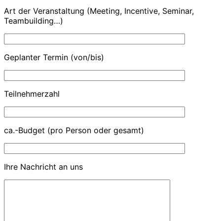
Art der Veranstaltung (Meeting, Incentive, Seminar,
Teambuilding…)
Geplanter Termin (von/bis)
Teilnehmerzahl
ca.-Budget (pro Person oder gesamt)
Ihre Nachricht an uns