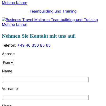
Mehr erfahren
Teambuilding und Training
Mehr erfahren
Nehmen Sie Kontakt mit uns auf.
Telefon:
+49 40 350 85 65
Anrede
Name
Vorname
Firma