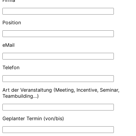
Position
eMail
Telefon
Art der Veranstaltung (Meeting, Incentive, Seminar,
Teambuilding…)
Geplanter Termin (von/bis)