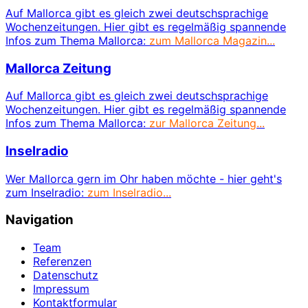
Auf Mallorca gibt es gleich zwei deutschsprachige
Wochenzeitungen. Hier gibt es regelmäßig spannende
Infos zum Thema Mallorca:
zum Mallorca Magazin...
Mallorca Zeitung
Auf Mallorca gibt es gleich zwei deutschsprachige
Wochenzeitungen. Hier gibt es regelmäßig spannende
Infos zum Thema Mallorca:
zur Mallorca Zeitung...
Inselradio
Wer Mallorca gern im Ohr haben möchte - hier geht's
zum Inselradio:
zum Inselradio...
Navigation
Team
Referenzen
Datenschutz
Impressum
Kontaktformular