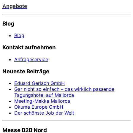
Angebote
Blog
Blog
Kontakt aufnehmen
Anfrageservice
Neueste Beiträge
Eduard Gerlach GmbH
Gar nicht so einfach – das wirklich passende
Tagungshotel auf Mallorca
Meeting-Mekka Mallorca
Okuma Europe GmbH
Der schönste Job der Welt
Messe B2B Nord