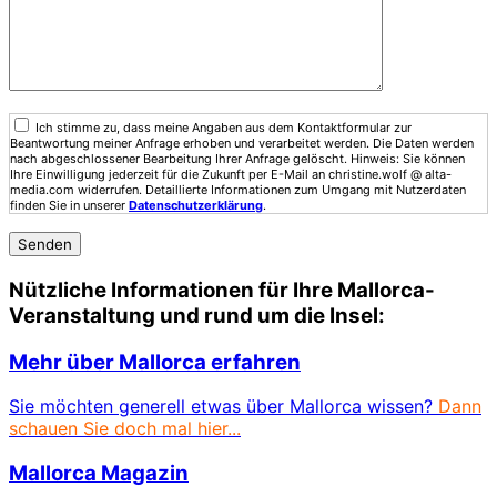
Ich stimme zu, dass meine Angaben aus dem Kontaktformular zur
Beantwortung meiner Anfrage erhoben und verarbeitet werden. Die Daten werden
nach abgeschlossener Bearbeitung Ihrer Anfrage gelöscht. Hinweis: Sie können
Ihre Einwilligung jederzeit für die Zukunft per E-Mail an christine.wolf @ alta-
media.com widerrufen. Detaillierte Informationen zum Umgang mit Nutzerdaten
finden Sie in unserer
Datenschutzerklärung
.
Nützliche Informationen für Ihre Mallorca-
Veranstaltung und rund um die Insel:
Mehr über Mallorca erfahren
Sie möchten generell etwas über Mallorca wissen?
Dann
schauen Sie doch mal hier...
Mallorca Magazin