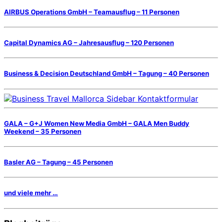
AIRBUS Operations GmbH – Teamausflug – 11 Personen
Capital Dynamics AG – Jahresausflug – 120 Personen
Business & Decision Deutschland GmbH – Tagung – 40 Personen
GALA – G+J Women New Media GmbH – GALA Men Buddy
Weekend – 35 Personen
Basler AG – Tagung – 45 Personen
und viele mehr …