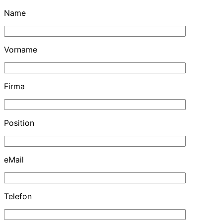
Name
Vorname
Firma
Position
eMail
Telefon