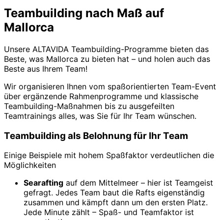
Teambuilding nach Maß auf
Mallorca
Unsere ALTAVIDA Teambuilding-Programme bieten das
Beste, was Mallorca zu bieten hat – und holen auch das
Beste aus Ihrem Team!
Wir organisieren Ihnen vom spaßorientierten Team-Event
über ergänzende Rahmenprogramme und klassische
Teambuilding-Maßnahmen bis zu ausgefeilten
Teamtrainings alles, was Sie für Ihr Team wünschen.
Teambuilding als Belohnung für Ihr Team
Einige Beispiele mit hohem Spaßfaktor verdeutlichen die
Möglichkeiten
Searafting
auf dem Mittelmeer – hier ist Teamgeist
gefragt. Jedes Team baut die Rafts eigenständig
zusammen und kämpft dann um den ersten Platz.
Jede Minute zählt – Spaß- und Teamfaktor ist