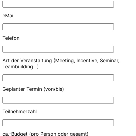
eMail
Telefon
Art der Veranstaltung (Meeting, Incentive, Seminar,
Teambuilding…)
Geplanter Termin (von/bis)
Teilnehmerzahl
ca.-Budget (pro Person oder gesamt)