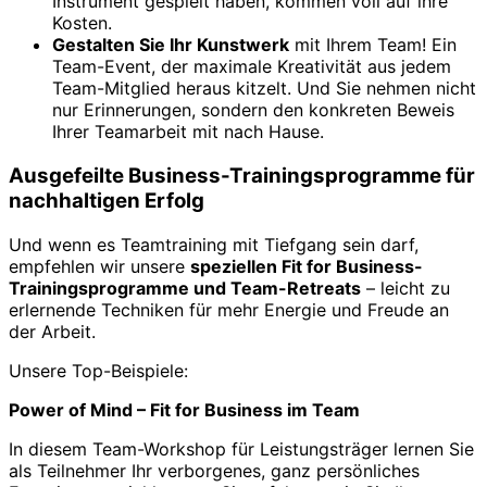
Instrument gespielt haben, kommen voll auf ihre
Kosten.
Gestalten Sie Ihr Kunstwerk
mit Ihrem Team! Ein
Team-Event, der maximale Kreativität aus jedem
Team-Mitglied heraus kitzelt. Und Sie nehmen nicht
nur Erinnerungen, sondern den konkreten Beweis
Ihrer Teamarbeit mit nach Hause.
Ausgefeilte Business-Trainingsprogramme für
nachhaltigen Erfolg
Und wenn es Teamtraining mit Tiefgang sein darf,
empfehlen wir unsere
speziellen Fit for Business-
Trainingsprogramme und Team-Retreats
– leicht zu
erlernende Techniken für mehr Energie und Freude an
der Arbeit.
Unsere Top-Beispiele:
Power of Mind – Fit for Business im Team
In diesem Team-Workshop für Leistungsträger lernen Sie
als Teilnehmer Ihr verborgenes, ganz persönliches