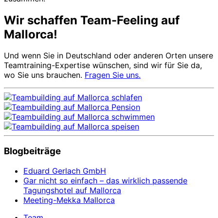
Wir schaffen Team-Feeling auf
Mallorca!
Und wenn Sie in Deutschland oder anderen Orten unsere
Teamtraining-Expertise wünschen, sind wir für Sie da,
wo Sie uns brauchen.
Fragen Sie uns.
Blogbeiträge
Eduard Gerlach GmbH
Gar nicht so einfach – das wirklich passende
Tagungshotel auf Mallorca
Meeting-Mekka Mallorca
Team