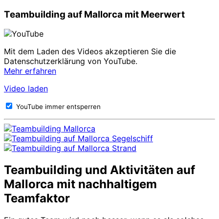
Teambuilding auf Mallorca mit Meerwert
Mit dem Laden des Videos akzeptieren Sie die
Datenschutzerklärung von YouTube.
Mehr erfahren
Video laden
YouTube immer entsperren
Teambuilding und Aktivitäten auf
Mallorca mit nachhaltigem
Teamfaktor