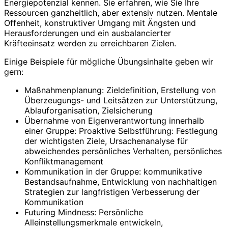
Energiepotenzial kennen. Sie erfahren, wie Sie Ihre
Ressourcen ganzheitlich, aber extensiv nutzen. Mentale
Offenheit, konstruktiver Umgang mit Ängsten und
Herausforderungen und ein ausbalancierter
Kräfteeinsatz werden zu erreichbaren Zielen.
Einige Beispiele für mögliche Übungsinhalte geben wir
gern:
Maßnahmenplanung: Zieldefinition, Erstellung von
Überzeugungs- und Leitsätzen zur Unterstützung,
Ablauforganisation, Zielsicherung
Übernahme von Eigenverantwortung innerhalb
einer Gruppe: Proaktive Selbstführung: Festlegung
der wichtigsten Ziele, Ursachenanalyse für
abweichendes persönliches Verhalten, persönliches
Konfliktmanagement
Kommunikation in der Gruppe: kommunikative
Bestandsaufnahme, Entwicklung von nachhaltigen
Strategien zur langfristigen Verbesserung der
Kommunikation
Futuring Mindness: Persönliche
Alleinstellungsmerkmale entwickeln,