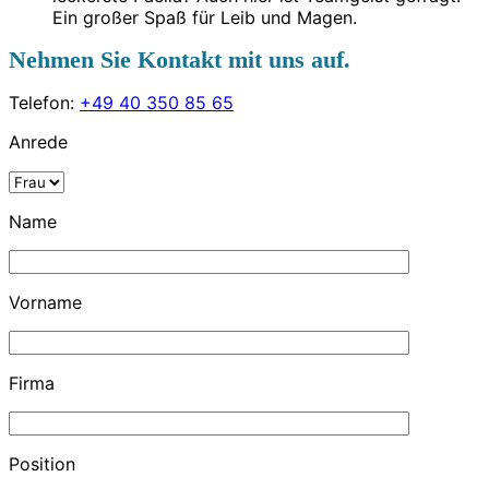
Ein großer Spaß für Leib und Magen.
Nehmen Sie Kontakt mit uns auf.
Telefon:
+49 40 350 85 65
Anrede
Name
Vorname
Firma
Position