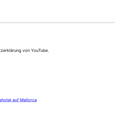
tzerklärung von YouTube.
shotel auf Mallorca