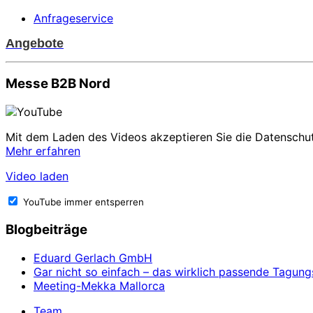
Anfrageservice
Angebote
Messe B2B Nord
Mit dem Laden des Videos akzeptieren Sie die Datenschu
Mehr erfahren
Video laden
YouTube immer entsperren
Blogbeiträge
Eduard Gerlach GmbH
Gar nicht so einfach – das wirklich passende Tagung
Meeting-Mekka Mallorca
Team